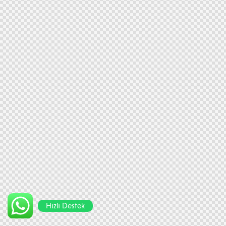
Hızlı Destek