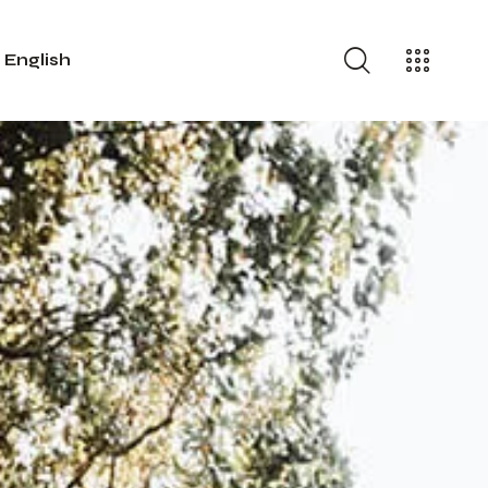
English