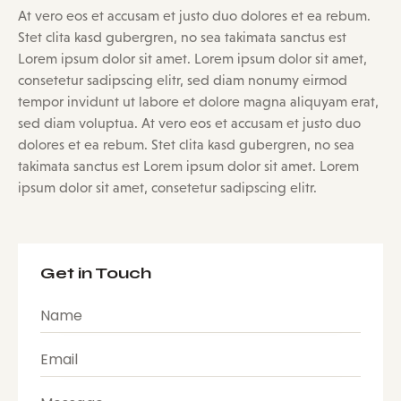
At vero eos et accusam et justo duo dolores et ea rebum.
Stet clita kasd gubergren, no sea takimata sanctus est
Lorem ipsum dolor sit amet. Lorem ipsum dolor sit amet,
consetetur sadipscing elitr, sed diam nonumy eirmod
tempor invidunt ut labore et dolore magna aliquyam erat,
sed diam voluptua. At vero eos et accusam et justo duo
dolores et ea rebum. Stet clita kasd gubergren, no sea
takimata sanctus est Lorem ipsum dolor sit amet. Lorem
ipsum dolor sit amet, consetetur sadipscing elitr.
Get in Touch