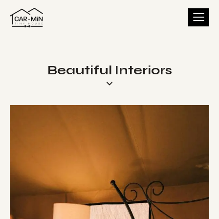
Beautiful Interiors