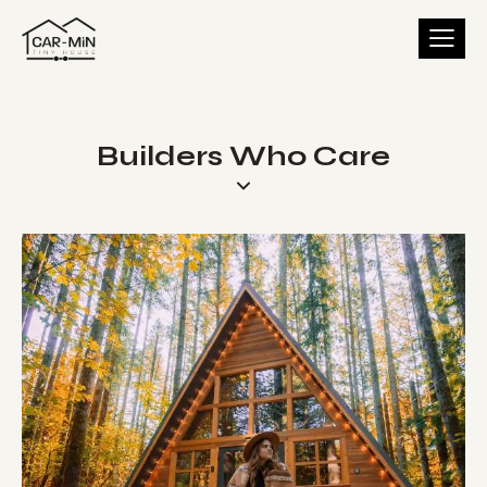
Builders Who Care