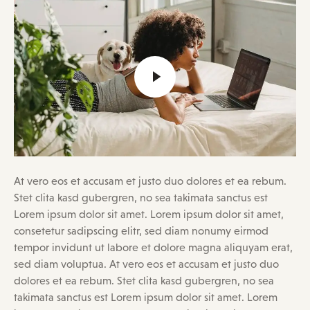
At vero eos et accusam et justo duo dolores et ea rebum.
Stet clita kasd gubergren, no sea takimata sanctus est
Lorem ipsum dolor sit amet. Lorem ipsum dolor sit amet,
consetetur sadipscing elitr, sed diam nonumy eirmod
tempor invidunt ut labore et dolore magna aliquyam erat,
sed diam voluptua. At vero eos et accusam et justo duo
dolores et ea rebum. Stet clita kasd gubergren, no sea
takimata sanctus est Lorem ipsum dolor sit amet. Lorem