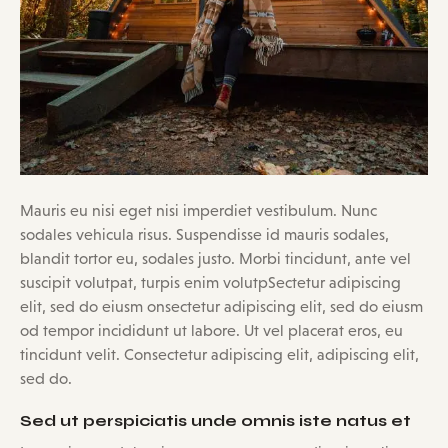
Mauris eu nisi eget nisi imperdiet vestibulum. Nunc
sodales vehicula risus. Suspendisse id mauris sodales,
blandit tortor eu, sodales justo. Morbi tincidunt, ante vel
suscipit volutpat, turpis enim volutpSectetur adipiscing
elit, sed do eiusm onsectetur adipiscing elit, sed do eiusm
od tempor incididunt ut labore. Ut vel placerat eros, eu
tincidunt velit. Consectetur adipiscing elit, adipiscing elit,
sed do.
Sed ut perspiciatis unde omnis iste natus et