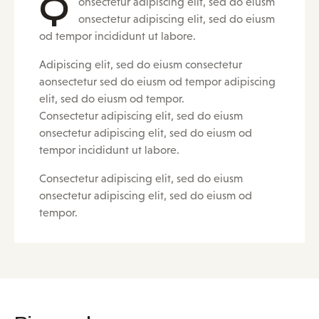
Q
onsectetur adipiscing elit, sed do eiusm
onsectetur adipiscing elit, sed do eiusm
od tempor incididunt ut labore.
Adipiscing elit, sed do eiusm consectetur
aonsectetur sed do eiusm od tempor adipiscing
elit, sed do eiusm od tempor.
Consectetur adipiscing elit, sed do eiusm
onsectetur adipiscing elit, sed do eiusm od
tempor incididunt ut labore.
Consectetur adipiscing elit, sed do eiusm
onsectetur adipiscing elit, sed do eiusm od
tempor.