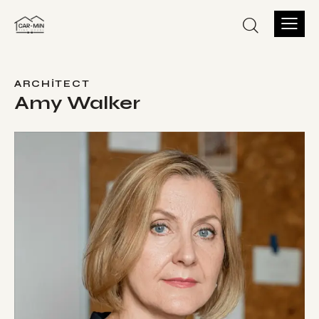
ARCHITECT
Amy Walker